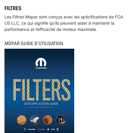
FILTRES
Les Filtres Mopar sont conçus avec les spécifications de FCA
US LLC, ce qui signifie qu’ils peuvent aider à maintenir la
performance et l’efficacité de moteur maximale.
MOPAR GUIDE D’UTILISATION