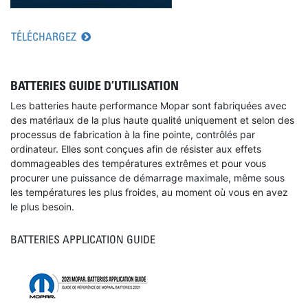
TÉLÉCHARGEZ
BATTERIES GUIDE D’UTILISATION
Les batteries haute performance Mopar sont fabriquées avec
des matériaux de la plus haute qualité uniquement et selon des
processus de fabrication à la fine pointe, contrôlés par
ordinateur. Elles sont conçues afin de résister aux effets
dommageables des températures extrêmes et pour vous
procurer une puissance de démarrage maximale, même sous
les températures les plus froides, au moment où vous en avez
le plus besoin.
BATTERIES APPLICATION GUIDE