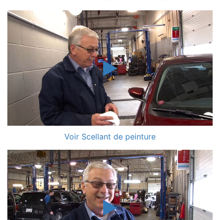
Voir Scellant de peinture