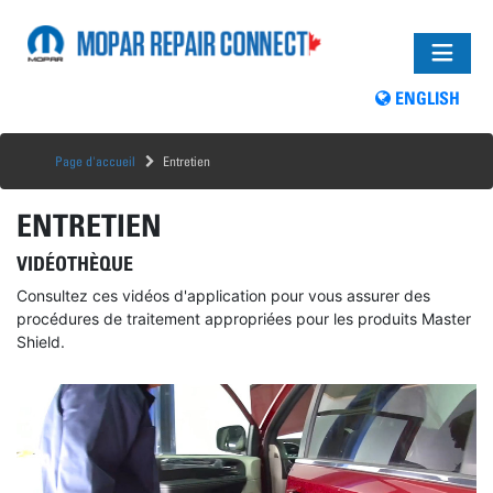
ENGLISH
Page d'accueil
Entretien
ENTRETIEN
VIDÉOTHÈQUE
Consultez ces vidéos d'application pour vous assurer des
procédures de traitement appropriées pour les produits Master
Shield.